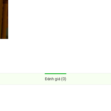
Đánh giá (0)