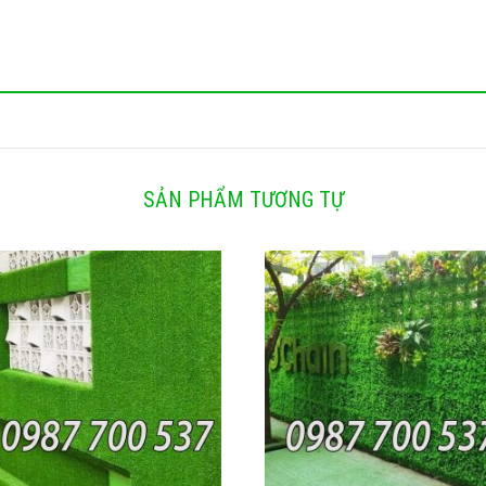
SẢN PHẨM TƯƠNG TỰ