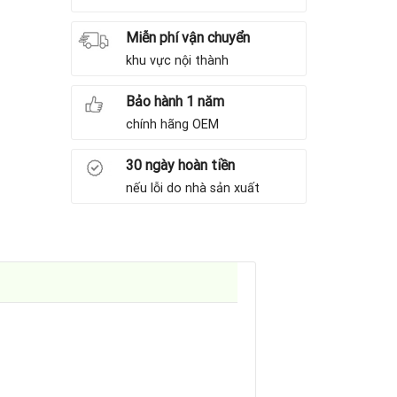
Miễn phí vận chuyển
khu vực nội thành
Bảo hành 1 năm
chính hãng OEM
30 ngày hoàn tiền
nếu lỗi do nhà sản xuất