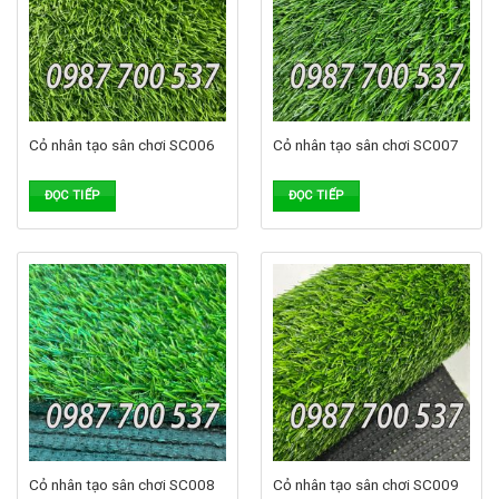
Cỏ nhân tạo sân chơi SC006
Cỏ nhân tạo sân chơi SC007
ĐỌC TIẾP
ĐỌC TIẾP
Cỏ nhân tạo sân chơi SC008
Cỏ nhân tạo sân chơi SC009