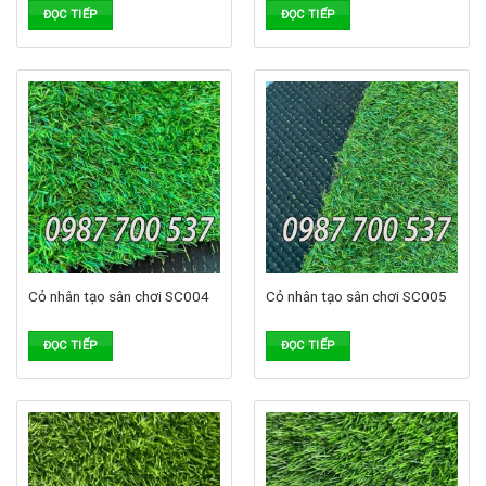
ĐỌC TIẾP
ĐỌC TIẾP
Cỏ nhân tạo sân chơi SC004
Cỏ nhân tạo sân chơi SC005
ĐỌC TIẾP
ĐỌC TIẾP