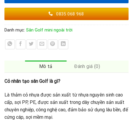
0835 068 968
Danh mục:
Sân Golf mini ngoài trời
Mô tả
Đánh giá (0)
Cỏ nhân tạo sân Golf là gì?
Là thảm cỏ nhựa được sản xuất từ nhựa nguyên sinh cao
cấp, sợi PP, PE, được sản xuất trong dây chuyền sản xuất
chuyên nghiệp, công nghệ cao, đảm bảo sử dụng lâu bền, đế
cứng cáp, sợi mềm mại.