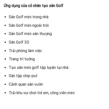
Ứng dụng của cỏ nhân tạo sân Golf
Sân Golf mini trong nhà
Sân Golf mini ngoài trời
Sân Golf mini sân thượng
Sân Golf 3D
Trải phòng làm việc
Trang trí tường
Tạo sân mini golf tập luyện tại nhà
Sân tập chip-put
Cảnh quan sân vườn
Trải khu vui chơi trẻ em, công viên mini.