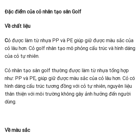
Đặc điểm của cỏ nhân tạo sân Golf
Về chất liệu
C
ỏ được làm từ nhựa PP và PE giúp giữ được màu sắc của
cỏ lâu hơn. Cỏ golf nhân tạo mô phỏng cấu trúc và hình dáng
của cỏ tự nhiên.
Cỏ nhân tạo sân golf thường được làm từ nhựa tổng hợp
như: PP và PE, giúp giữ được màu sắc của cỏ lâu hơn. Cỏ có
hình dáng cấu trúc tương đồng với cỏ tự nhiên, nguyên liệu
thân thiện với môi trường không gây ảnh hưởng đến người
dùng.
Về màu sắc