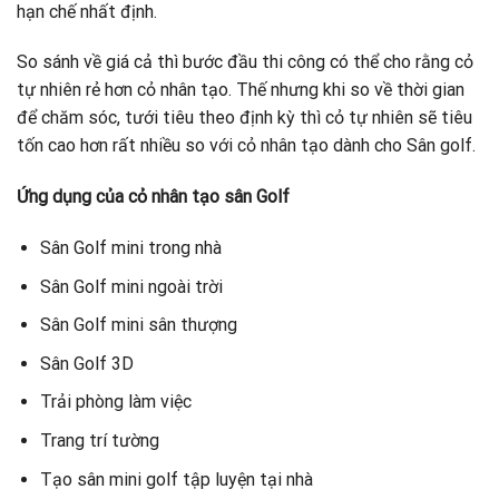
hạn chế nhất định.
So sánh về giá cả thì bước đầu thi công có thể cho rằng cỏ
tự nhiên rẻ hơn cỏ nhân tạo. Thế nhưng khi so về thời gian
để chăm sóc, tưới tiêu theo định kỳ thì cỏ tự nhiên sẽ tiêu
tốn cao hơn rất nhiều so với cỏ nhân tạo dành cho Sân golf.
Ứng dụng của cỏ nhân tạo sân Golf
Sân Golf mini trong nhà
Sân Golf mini ngoài trời
Sân Golf mini sân thượng
Sân Golf 3D
Trải phòng làm việc
Trang trí tường
Tạo sân mini golf tập luyện tại nhà