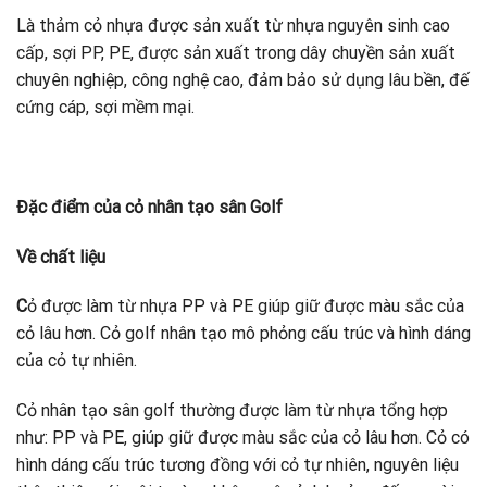
Là thảm cỏ nhựa được sản xuất từ nhựa nguyên sinh cao
cấp, sợi PP, PE, được sản xuất trong dây chuyền sản xuất
chuyên nghiệp, công nghệ cao, đảm bảo sử dụng lâu bền, đế
cứng cáp, sợi mềm mại.
Đặc điểm của cỏ nhân tạo sân Golf
Về chất liệu
C
ỏ được làm từ nhựa PP và PE giúp giữ được màu sắc của
cỏ lâu hơn. Cỏ golf nhân tạo mô phỏng cấu trúc và hình dáng
của cỏ tự nhiên.
Cỏ nhân tạo sân golf thường được làm từ nhựa tổng hợp
như: PP và PE, giúp giữ được màu sắc của cỏ lâu hơn. Cỏ có
hình dáng cấu trúc tương đồng với cỏ tự nhiên, nguyên liệu