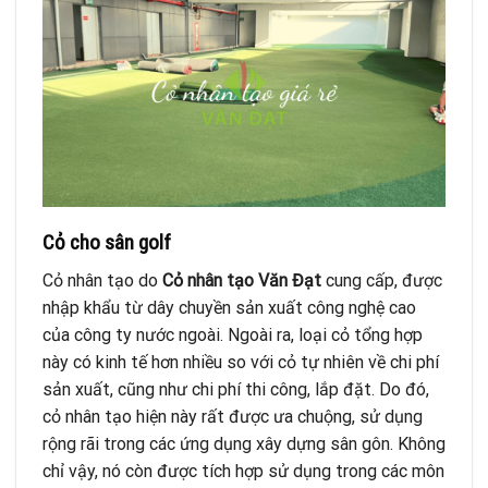
Cỏ cho sân golf
Cỏ nhân tạo do
Cỏ nhân tạo Văn Đạt
cung cấp, được
nhập khẩu từ dây chuyền sản xuất công nghệ cao
của công ty nước ngoài. Ngoài ra, loại cỏ tổng hợp
này có kinh tế hơn nhiều so với cỏ tự nhiên về chi phí
sản xuất, cũng như chi phí thi công, lắp đặt. Do đó,
cỏ nhân tạo hiện này rất được ưa chuộng, sử dụng
rộng rãi trong các ứng dụng xây dựng sân gôn. Không
chỉ vậy, nó còn được tích hợp sử dụng trong các môn