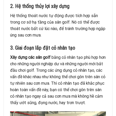
2. Hệ thống thủy lợi xây dựng
Hệ thống thoát nước tự động được tích hợp sẵn
trong cơ sở hạ tầng của sân golf. Nó có thể được
thoát nước bất cứ lúc nào, để tránh trường hợp ngập
úng sau cơn mưa.
3. Giai đoạn lắp đặt cỏ nhân tạo
Xây dựng các sân golf
bằng cỏ nhân tạo phù hợp hơn
cho những người nghiệp dư và những người mới bắt
đầu chơi golf. Trong các ứng dụng cỏ nhân tạo, các
vấn đề khác nhau như không thể chơi gôn trên sân cỏ
tự nhiên sau cơn mưa. Thì cỏ nhân tạo đã khắc phục
hoàn toàn vấn đề này, bạn có thể chơi gôn trên sân
cỏ nhân tạo ngay cả sau cơn mưa mà không hề cảm
thấy ướt sũng, đọng nước, hay trơn trượt.