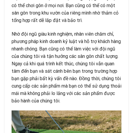
có thể chơi gôn ở mọi nơi. Bạn cũng có thể có một
sân gôn trong khu vườn của riêng mình nhờ thảm cỏ
tổng hợp rất dễ lắp đặt và bảo trì.
Nhờ đội ngũ giàu kinh nghiệm, nhân viên chăm chỉ,
phương pháp kinh doanh kỷ luật và hỗ trợ khách hàng
nhanh chóng. Bạn cũng có thể làm việc với đội ngũ
của chúng tôi và tận hưởng các sân gôn chất lượng.
Ngay cả khi quá trình kết thúc, chúng tôi vẫn quan
tâm đến bạn và sát cánh bên bạn trong trường hợp
bạn gặp phải bất kỳ vấn đề nào. Đồng thời, chúng tôi
cung cấp các sản phẩm mà bạn có thể sử dụng thoải
mái mà không phải lo lắng với các sản phẩm được
bảo hành của chúng tôi.