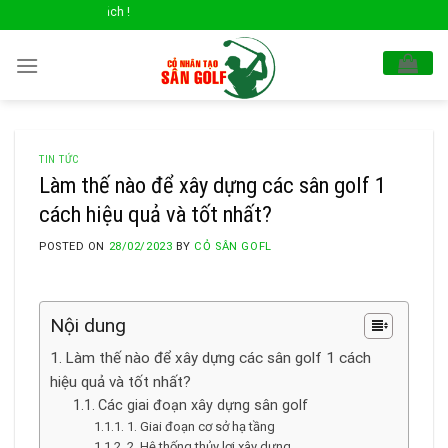
Skip
Thảm Cỏ Nhân Tạo Xin Ch
to
content
TIN TỨC
Làm thế nào để xây dựng các sân golf 1
cách hiệu quả và tốt nhất?
POSTED ON
28/02/2023
BY
CỎ SÂN GOFL
Nội dung
Làm thế nào để xây dựng các sân golf 1 cách
hiệu quả và tốt nhất?
Các giai đoạn xây dựng sân golf
1. Giai đoạn cơ sở hạ tầng
2. Hệ thống thủy lợi xây dựng