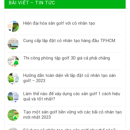
BÀI VIẾT – TIN TỨC
Hiện đại hóa sân golf với cỏ nhân tạo
Cung cấp lắp đặt cỏ nhân tạo hàng đầu TP.HCM
Thi công phòng tập golf 3D giá cả phải chăng
Hướng dẫn toàn diện về lắp đặt cỏ nhân tạo sân
golf – 2023
Làm thế nào để xây dựng các sân golf 1 cách hiệu
quả và tốt nhất?
Tạo một sân golf bền vững với các bãi cỏ nhân tạo
mới nhất 2023